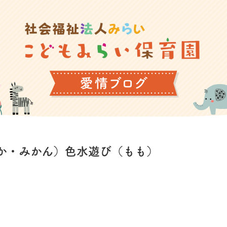
か・みかん）色水遊び（もも）