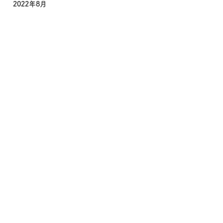
2022年8月