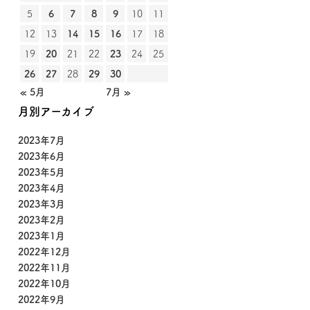
5
6
7
8
9
10
11
12
13
14
15
16
17
18
19
20
21
22
23
24
25
26
27
28
29
30
« 5月
7月 »
月別アーカイブ
2023年7月
2023年6月
2023年5月
2023年4月
2023年3月
2023年2月
2023年1月
2022年12月
2022年11月
2022年10月
2022年9月