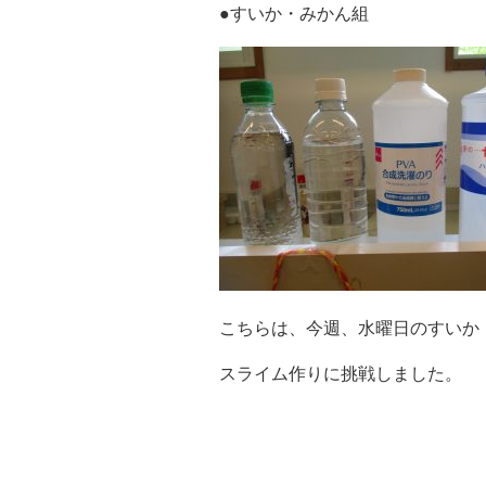
●すいか・みかん組
こちらは、今週、水曜日のすいか
スライム作りに挑戦しました。