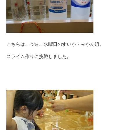
こちらは、今週、水曜日のすいか・みかん組。
スライム作りに挑戦しました。