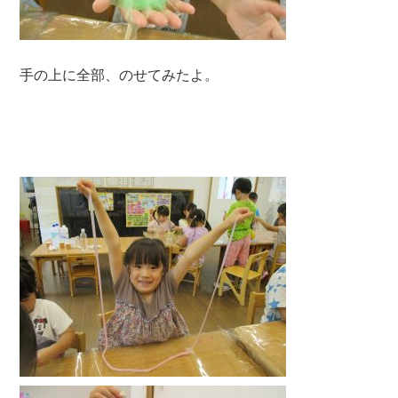
手の上に全部、のせてみたよ。