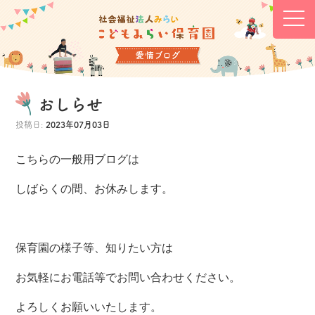
おしらせ
投稿日:
2023年07月03日
こちらの一般用ブログは
しばらくの間、お休みします。
保育園の様子等、知りたい方は
お気軽にお電話等でお問い合わせください。
よろしくお願いいたします。