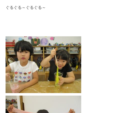
ぐるぐる～ぐるぐる～