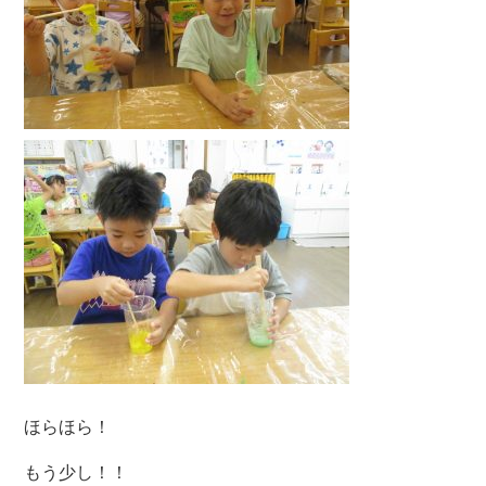
ほらほら！
もう少し！！