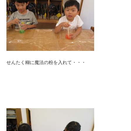
せんたく糊に魔法の粉を入れて・・・