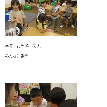
早速、お部屋に戻り、
みんなに報告！！