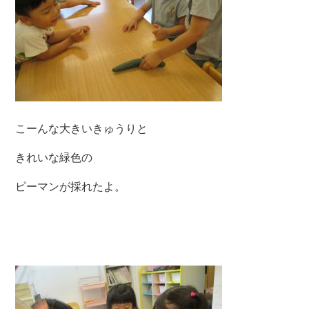
こーんな大きいきゅうりと
きれいな緑色の
ピーマンが採れたよ。