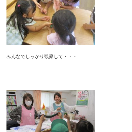
みんなでしっかり観察して・・・