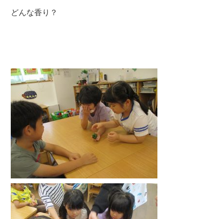
どんな香り？