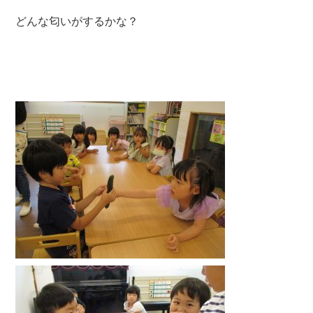
どんな匂いがするかな？