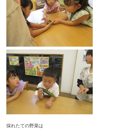
採れたての野菜は