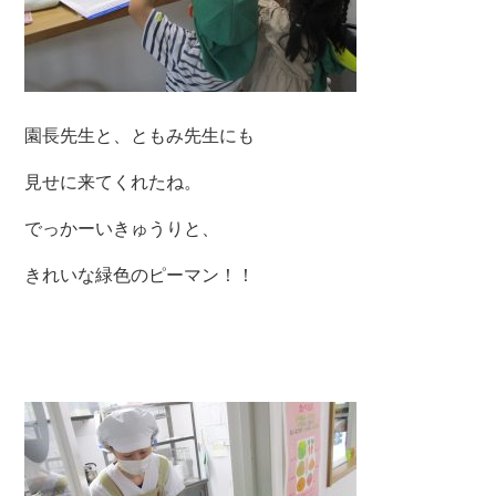
園長先生と、ともみ先生にも
見せに来てくれたね。
でっかーいきゅうりと、
きれいな緑色のピーマン！！