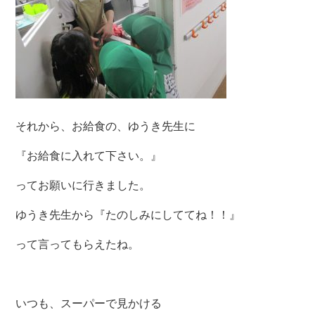
それから、お給食の、ゆうき先生に
『お給食に入れて下さい。』
ってお願いに行きました。
ゆうき先生から『たのしみにしててね！！』
って言ってもらえたね。
いつも、スーパーで見かける