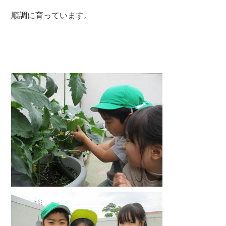
順調に育っています。