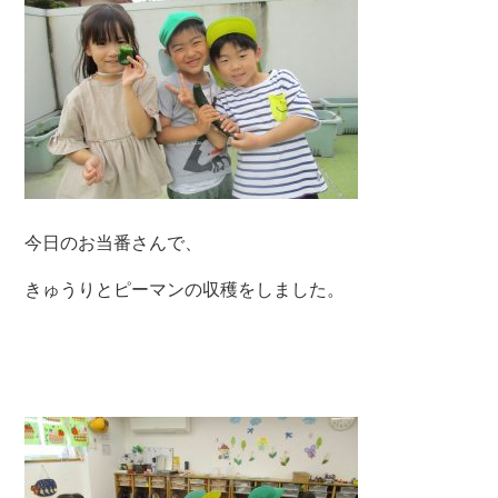
今日のお当番さんで、
きゅうりとピーマンの収穫をしました。