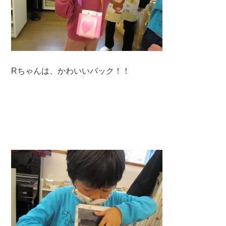
Rちゃんは、かわいいバック！！