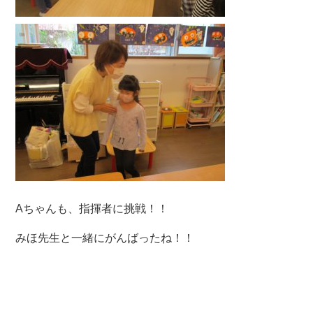
Aちゃんも、指揮者に挑戦！！
みほ先生と一緒にがんばったね！！