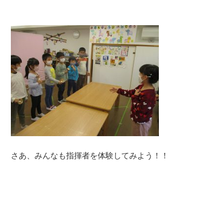
さあ、みんなも指揮者を体験してみよう！！