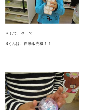
そして、そして
Sくんは、自動販売機！！