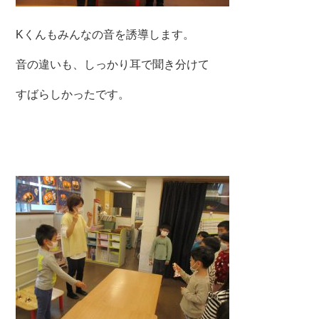
Kくんもみんなの音を誘導します。
音の違いも、しっかり耳で聞き分けて
すばらしかったです。