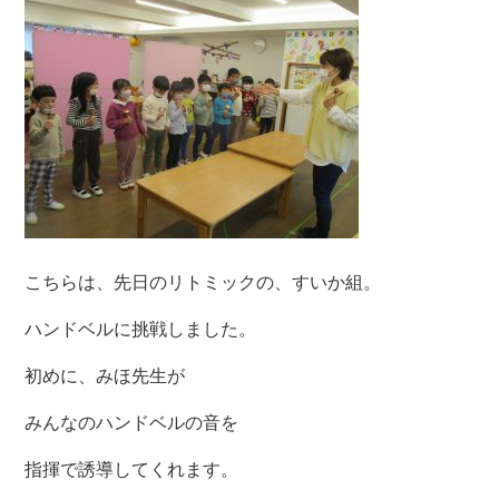
こちらは、先日のリトミックの、すいか組。
ハンドベルに挑戦しました。
初めに、みほ先生が
みんなのハンドベルの音を
指揮で誘導してくれます。