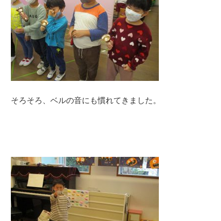
そろそろ、ベルの音にも慣れてきました。