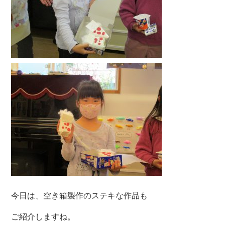
今日は、空き箱製作のステキな作品も
ご紹介しますね。