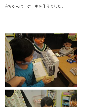
Aちゃんは、ケーキを作りました。