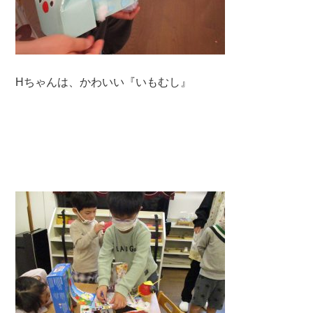
Hちゃんは、かわいい『いもむし』