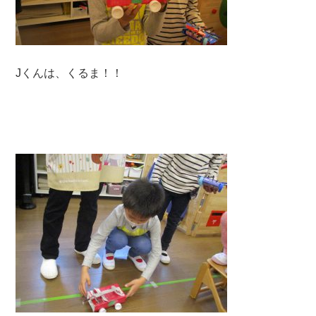
Jくんは、くるま！！