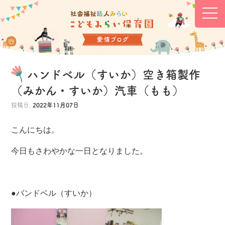
ハンドベル（すいか）空き箱製作
（みかん・すいか）汽車（もも）
投稿日:
2022年11月07日
こんにちは。
今日もさわやかな一日となりました。
●バンドベル（すいか）