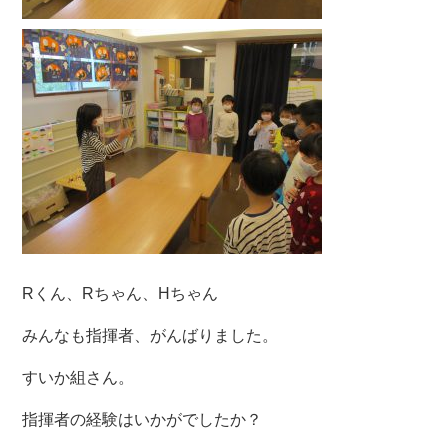
Rくん、Rちゃん、Hちゃん
みんなも指揮者、がんばりました。
すいか組さん。
指揮者の経験はいかがでしたか？