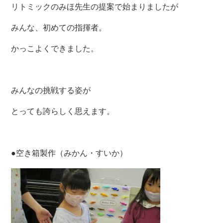
リトミックのみほ先生の提案で始まりましたが
みんな、初めての指揮者。
かっこよくできました。
みんなの挑戦する姿が
とっても誇らしく思えます。
●空き箱製作（みかん・すいか）