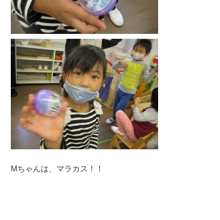
Mちゃんは、マラカス！！