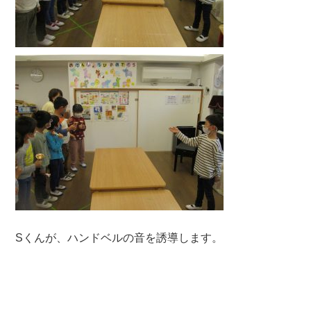
Sくんが、ハンドベルの音を誘導します。