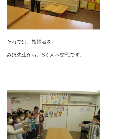
それでは、指揮者を
みほ先生から、Sくんへ交代です。