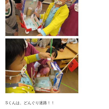
Sくんは、どんぐり迷路！！