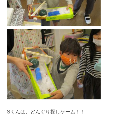
Sくんは、どんぐり探しゲーム！！