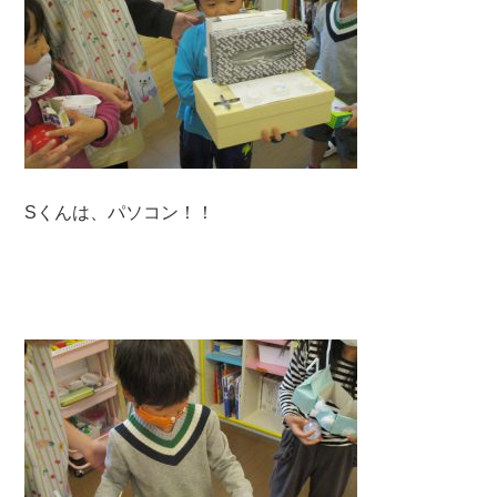
Sくんは、パソコン！！