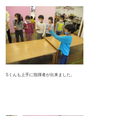
Sくんも上手に指揮者が出来ました。