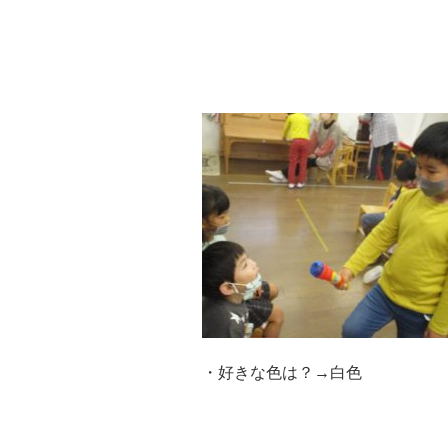
・好きな色は？→白色