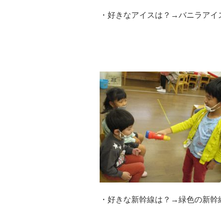
・好きなアイスは？→バニラアイ
・好きな新幹線は？→緑色の新幹