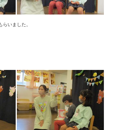
もらいました。