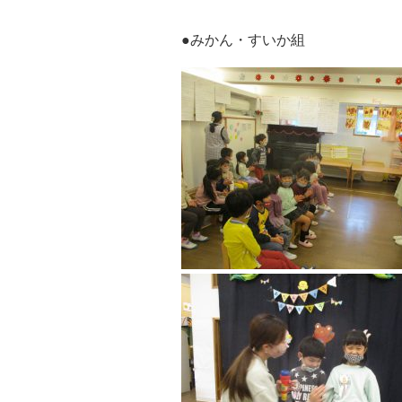
●みかん・すいか組