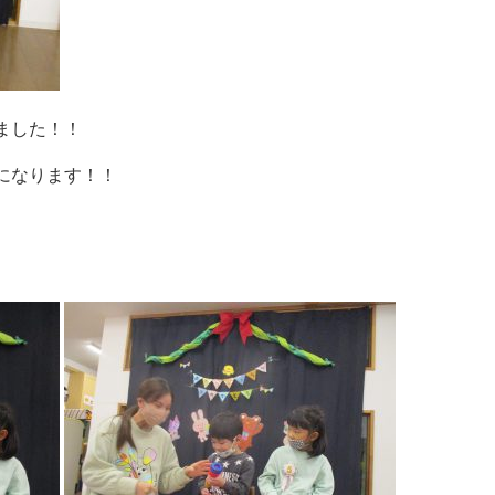
ました！！
になります！！