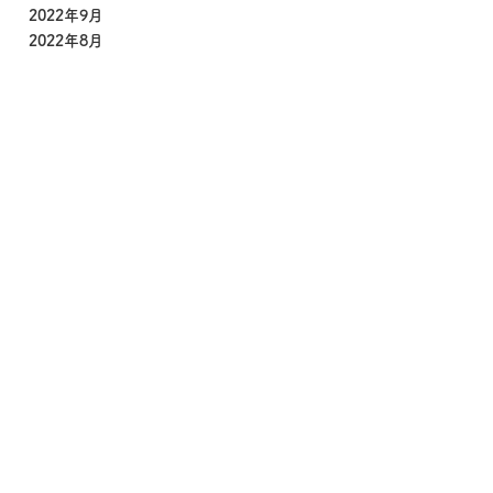
2022年9月
2022年8月