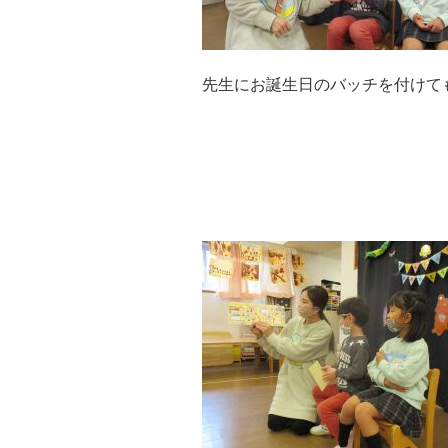
先生にお誕生日のバッチを付けて