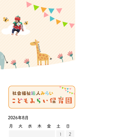
2026年8月
月
火
水
木
金
土
日
1
2