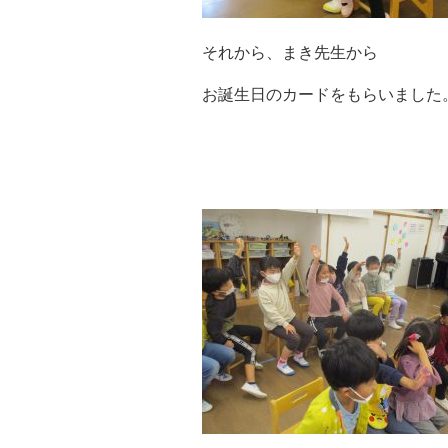
それから、まき先生から
お誕生日のカードをもらいました