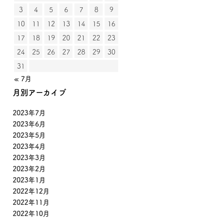
3
4
5
6
7
8
9
10
11
12
13
14
15
16
17
18
19
20
21
22
23
24
25
26
27
28
29
30
31
« 7月
月別アーカイブ
2023年7月
2023年6月
2023年5月
2023年4月
2023年3月
2023年2月
2023年1月
2022年12月
2022年11月
2022年10月