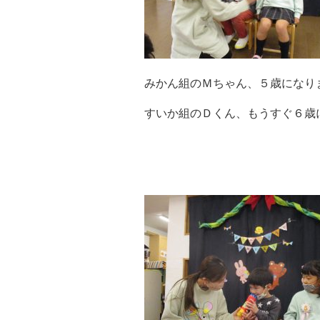
みかん組のＭちゃん、５歳になり
すいか組のＤくん、もうすぐ６歳