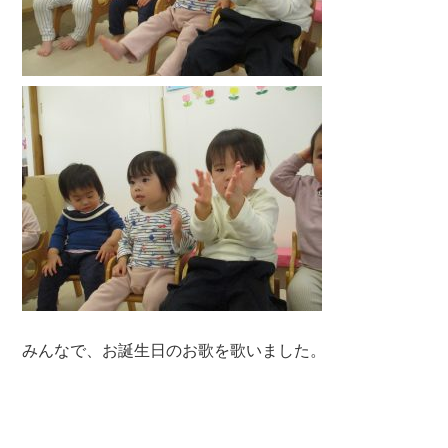
みんなで、お誕生日のお歌を歌いました。