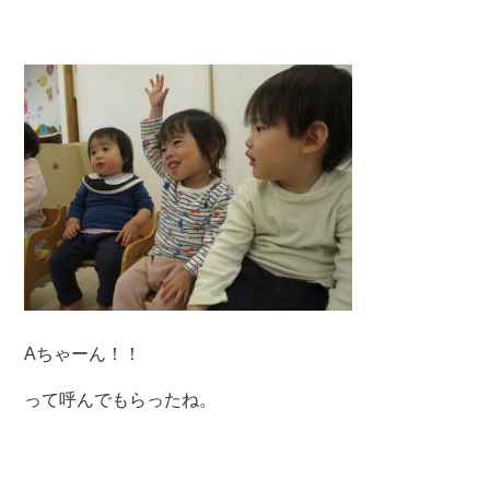
Aちゃーん！！
って呼んでもらったね。