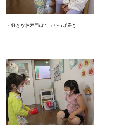
・好きなお寿司は？→かっぱ巻き