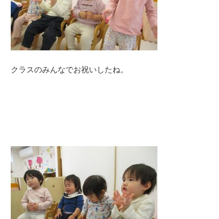
クラスのみんなでお祝いしたね。