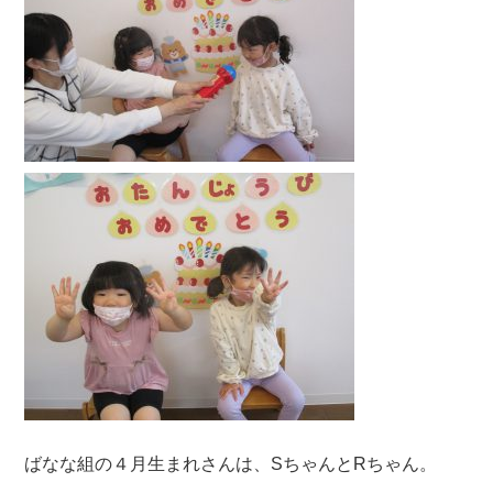
ばなな組の４月生まれさんは、SちゃんとRちゃん。