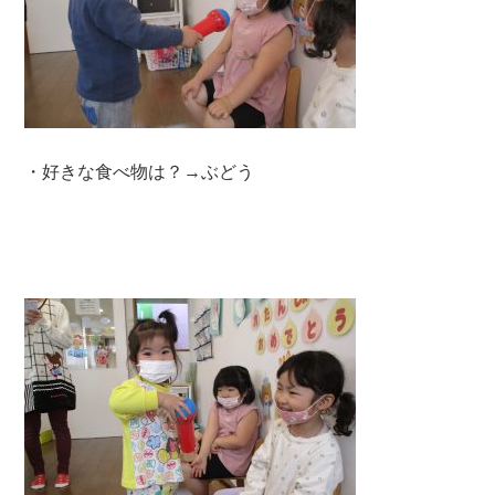
・好きな食べ物は？→ぶどう