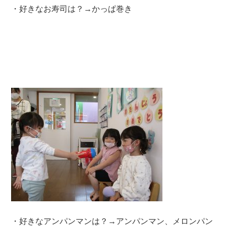
・好きなお寿司は？→かっぱ巻き
・好きなアンパンマンは？→アンパンマン、メロンパン