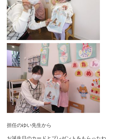
担任のゆい先生から
お誕生日のカードとプレゼントをもらったね。