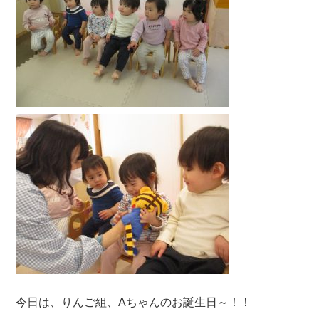
今日は、りんご組、Aちゃんのお誕生日～！！