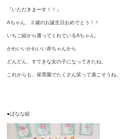
『いただきまーす！！』
Aちゃん、２歳のお誕生日おめでとう！！
いちご組から通ってくれているAちゃん。
かわいいかわいい赤ちゃんから
どんどん、すてきな女の子になってきたね。
これからも、保育園でたくさん笑って過ごそうね。
●ばなな組