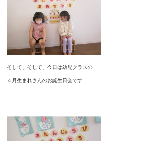
そして、そして、今日は幼児クラスの
４月生まれさんのお誕生日会です！！