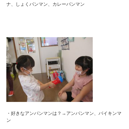
ナ、しょくパンマン、カレーパンマン
・好きなアンパンマンは？→アンパンマン、バイキンマ
ン