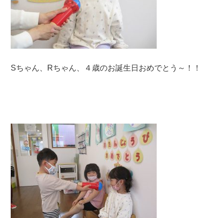
Sちゃん、Rちゃん、４歳のお誕生日おめでとう～！！