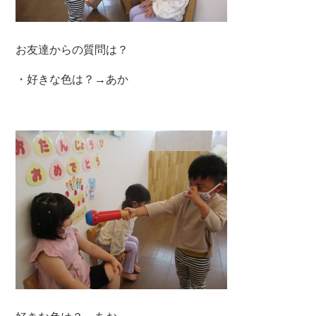
お友達からの質問は？
・好きな色は？→あか