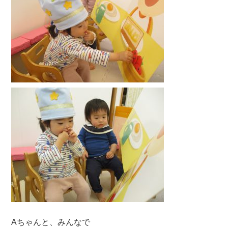
Aちゃんと、みんなで