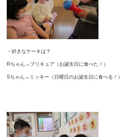
・好きなケーキは？
Rちゃん→プリキュア（お誕生日に食べた！）
Sちゃん→ミッキー（日曜日のお誕生日に食べる！）