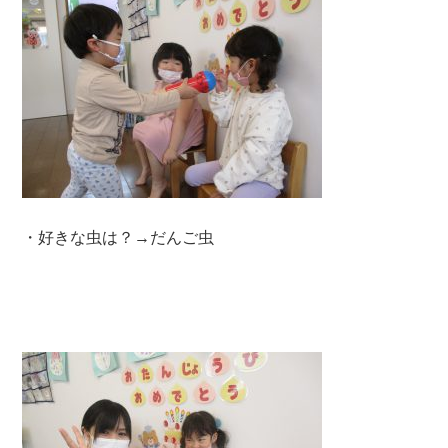
・好きな虫は？→だんご虫