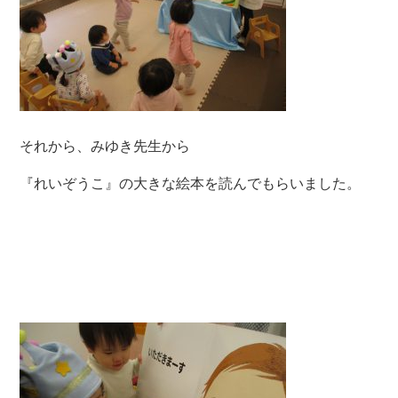
それから、みゆき先生から
『れいぞうこ』の大きな絵本を読んでもらいました。