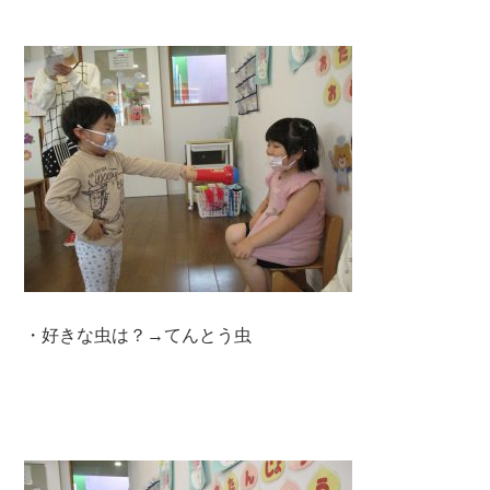
・好きな虫は？→てんとう虫