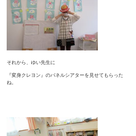
それから、ゆい先生に
『変身クレヨン』のパネルシアターを見せてもらった
ね。