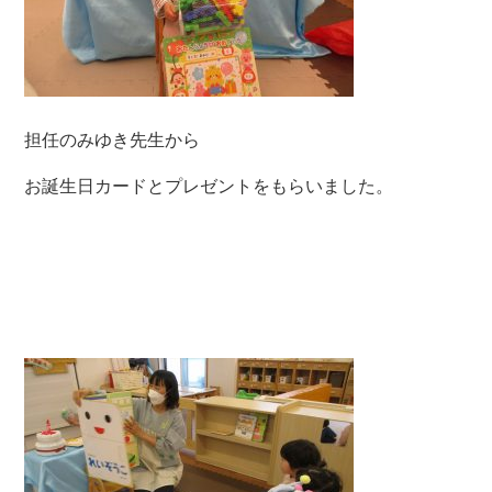
担任のみゆき先生から
お誕生日カードとプレゼントをもらいました。