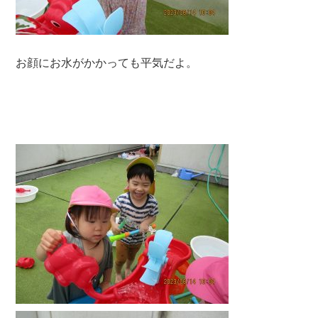
お顔にお水がかかっても平気だよ。