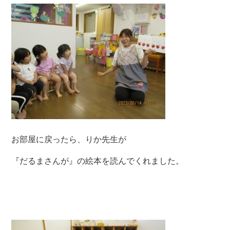
お部屋に戻ったら、りか先生が
『だるまさんが』の絵本を読んでくれました。