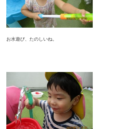
お水遊び、たのしいね。