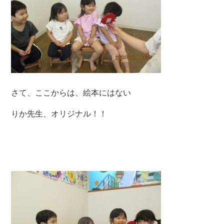
さて、ここからは、絵本にはない
りか先生、オリジナル！！