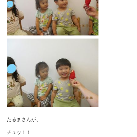
だるまさんが、
チュッ！！