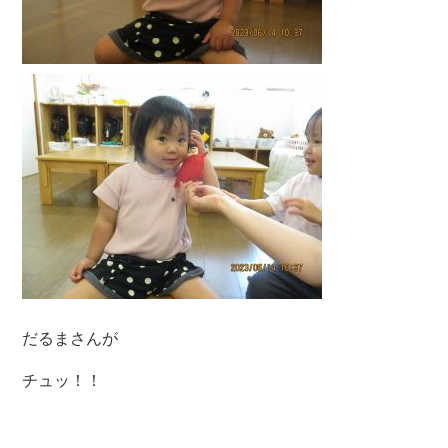
だるまさんが
チュッ！！