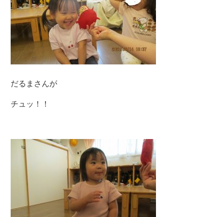
だるまさんが
チュッ！！