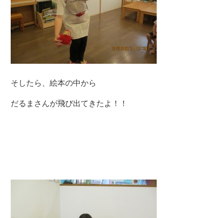
そしたら、絵本の中から
だるまさんが飛び出てきたよ！！