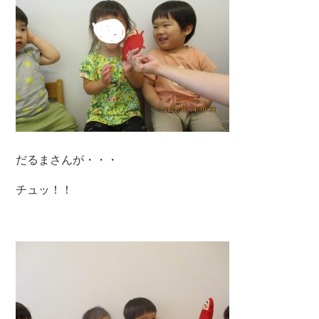
だるまさんが・・・
チュッ！！