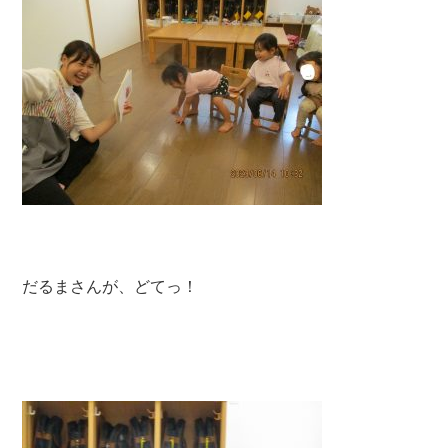
だるまさんが、どてっ！