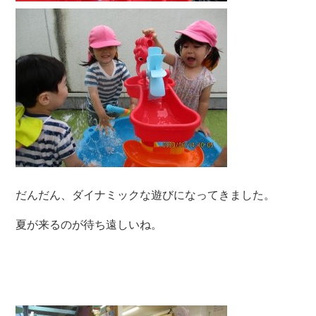
だんだん、ダイナミックな遊びになってきました。
夏が来るのが待ち遠しいね。