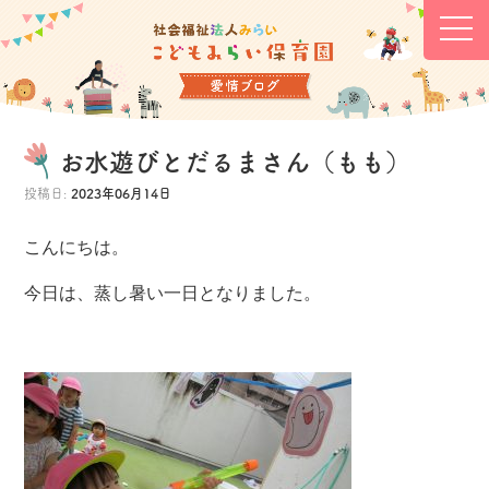
お水遊びとだるまさん（もも）
投稿日:
2023年06月14日
こんにちは。
今日は、蒸し暑い一日となりました。