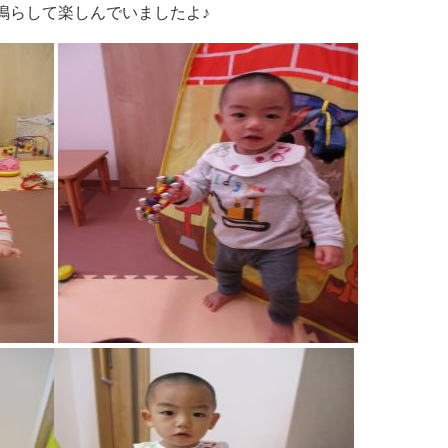
鳴らして楽しんでいましたよ♪