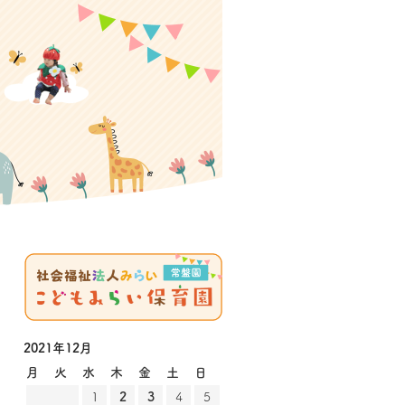
2021年12月
月
火
水
木
金
土
日
1
2
3
4
5