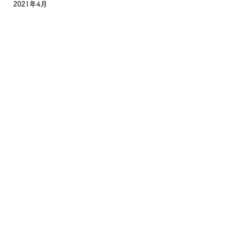
2021年4月