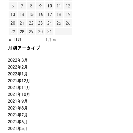
6
7
8
9
10
11
12
13
14
15
16
17
18
19
20
21
22
23
24
25
26
27
28
29
30
31
« 11月
1月 »
月別アーカイブ
2022年3月
2022年2月
2022年1月
2021年12月
2021年11月
2021年10月
2021年9月
2021年8月
2021年7月
2021年6月
2021年5月