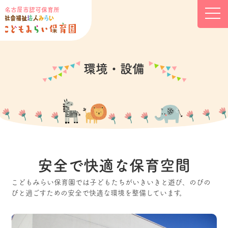
名古屋市認可保育所
環境・設備
安全で快適な保育空間
こどもみらい保育園では子どもたちがいきいきと遊び、
のびの
びと過ごすための安全で快適な環境を整備しています。