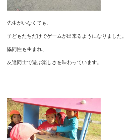
先生がいなくても、
子どもたちだけでゲームが出来るようになりました。
協同性も生まれ、
友達同士で遊ぶ楽しさを味わっています。