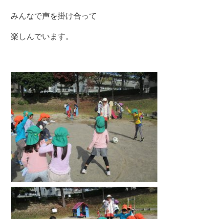
みんなで声を掛け合って
楽しんでいます。