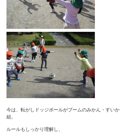
今は、転がしドッジボールがブームのみかん・すいか
組。
ルールもしっかり理解し、