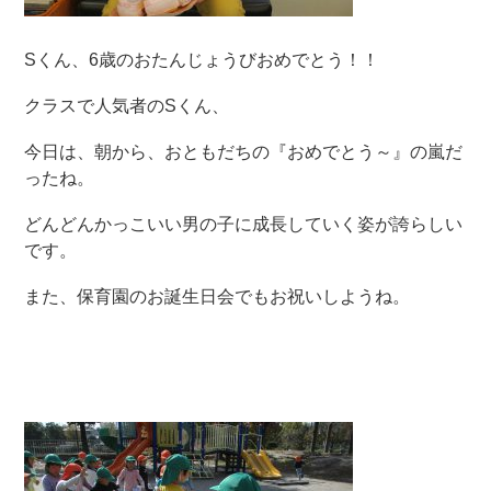
Sくん、6歳のおたんじょうびおめでとう！！
クラスで人気者のSくん、
今日は、朝から、おともだちの『おめでとう～』の嵐だ
ったね。
どんどんかっこいい男の子に成長していく姿が誇らしい
です。
また、保育園のお誕生日会でもお祝いしようね。