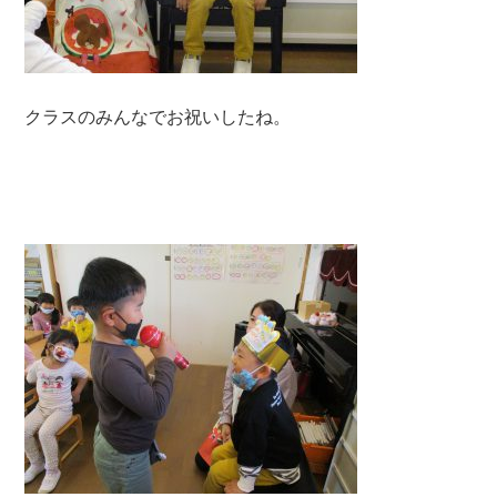
クラスのみんなでお祝いしたね。