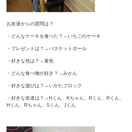
お友達からの質問は？
・どんなケーキを食べた？→いちごのケーキ
・プレゼントは？→バスケットボール
・好きな色は？→黄色
・どんな食べ物が好き？→みかん
・好きな遊びは？→いがたブロック
・好きな友達は？→Hくん、Kちゃん、Rくん、Rくん、
Hくん、Rちゃん、Sくん、Jくん