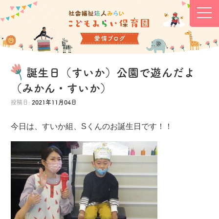
誕生日（すいか）公園で遊んだよ
（みかん・すいか）
投稿日:
2021年11月04日
今日は、すいか組、Sくんのお誕生日です！！