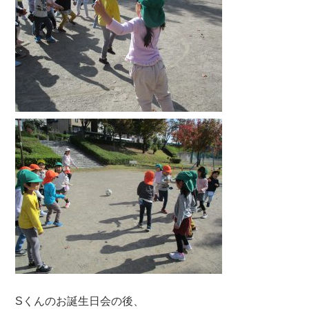
Sくんのお誕生日会の後、