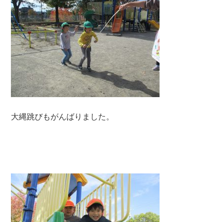
大縄跳びもがんばりました。