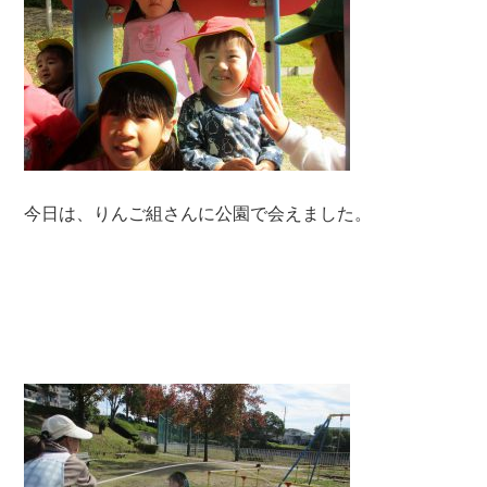
今日は、りんご組さんに公園で会えました。