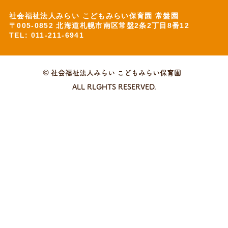
社会福祉法人みらい こどもみらい保育園 常盤園
〒005-0852 北海道札幌市南区常盤2条2丁目8番12
TEL: 011-211-6941
© 社会福祉法人みらい こどもみらい保育園
ALL RLGHTS RESERVED.