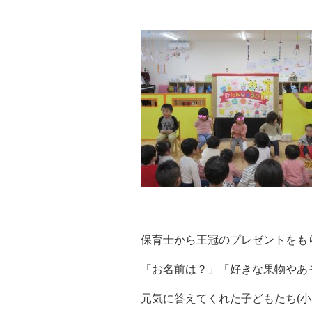
保育士から王冠のプレゼントをも
「お名前は？」「好きな果物やあ
元気に答えてくれた子どもたち(小