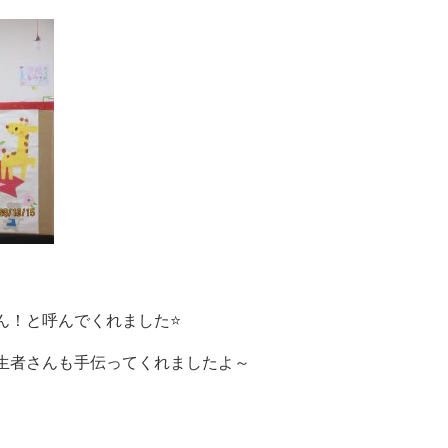
ん！と呼んでくれました⭐
誕生者さんも手伝ってくれましたよ～