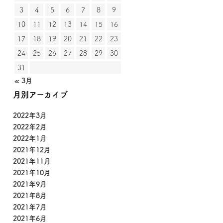
3
4
5
6
7
8
9
10
11
12
13
14
15
16
17
18
19
20
21
22
23
24
25
26
27
28
29
30
31
« 3月
月別アーカイブ
2022年3月
2022年2月
2022年1月
2021年12月
2021年11月
2021年10月
2021年9月
2021年8月
2021年7月
2021年6月