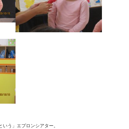
という」エプロンシアター。