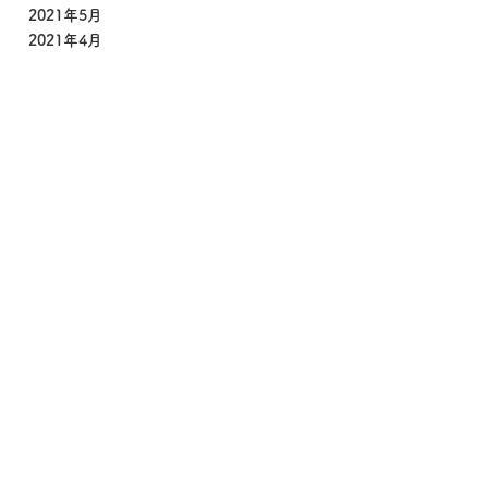
2021年5月
2021年4月