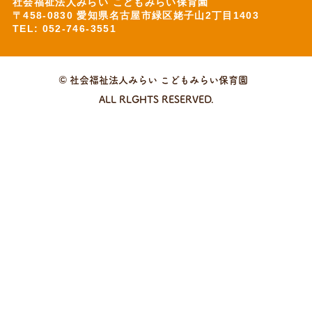
社会福祉法人みらい こどもみらい保育園
〒458-0830 愛知県名古屋市緑区姥子山2丁目1403
TEL: 052-746-3551
© 社会福祉法人みらい こどもみらい保育園
ALL RLGHTS RESERVED.