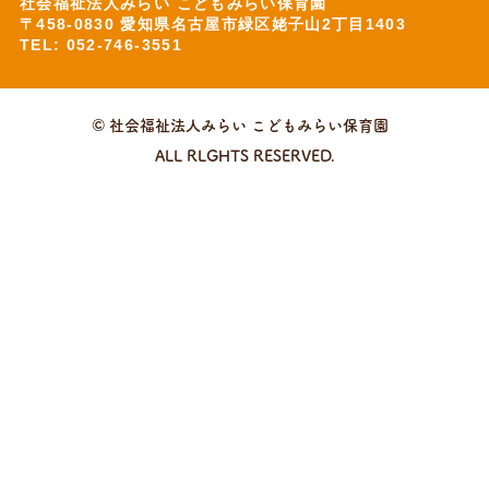
社会福祉法人みらい こどもみらい保育園
〒458-0830 愛知県名古屋市緑区姥子山2丁目1403
TEL: 052-746-3551
© 社会福祉法人みらい こどもみらい保育園
ALL RLGHTS RESERVED.