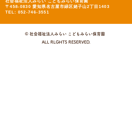
社会福祉法人みらい こどもみらい保育園
〒458-0830 愛知県名古屋市緑区姥子山2丁目1403
TEL: 052-746-3551
© 社会福祉法人みらい こどもみらい保育園
ALL RLGHTS RESERVED.