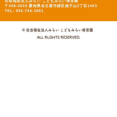
社会福祉法人みらい こどもみらい保育園
〒458-0830 愛知県名古屋市緑区姥子山2丁目1403
TEL: 052-746-3551
© 社会福祉法人みらい こどもみらい保育園
ALL RLGHTS RESERVED.