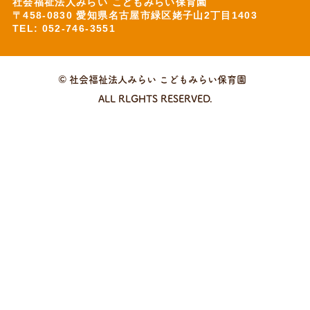
社会福祉法人みらい こどもみらい保育園
〒458-0830 愛知県名古屋市緑区姥子山2丁目1403
TEL: 052-746-3551
© 社会福祉法人みらい こどもみらい保育園
ALL RLGHTS RESERVED.