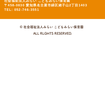
社会福祉法人みらい こどもみらい保育園
〒458-0830 愛知県名古屋市緑区姥子山2丁目1403
TEL: 052-746-3551
© 社会福祉法人みらい こどもみらい保育園
ALL RLGHTS RESERVED.