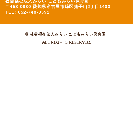
社会福祉法人みらい こどもみらい保育園
〒458-0830 愛知県名古屋市緑区姥子山2丁目1403
TEL: 052-746-3551
© 社会福祉法人みらい こどもみらい保育園
ALL RLGHTS RESERVED.